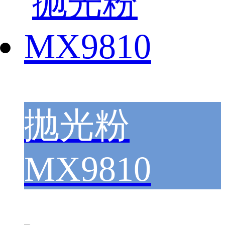
抛光粉
MX9810