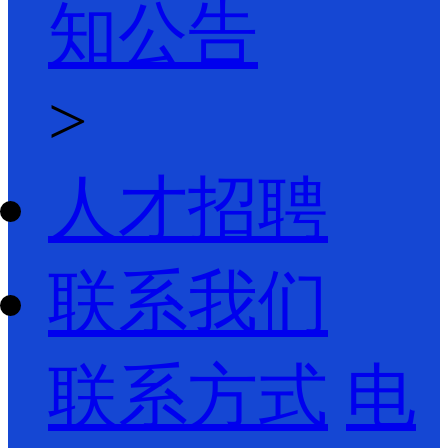
知公告
>
人才招聘
联系我们
联系方式
电