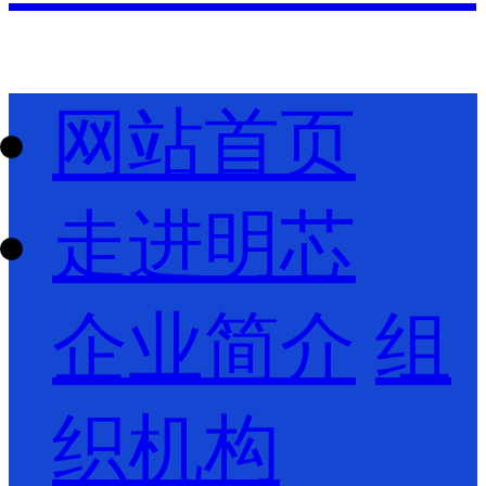
网站首页
走进明芯
企业简介
组
织机构