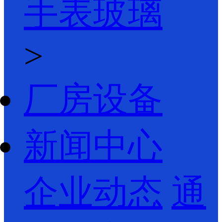
手表玻璃
>
厂房设备
新闻中心
企业动态
通