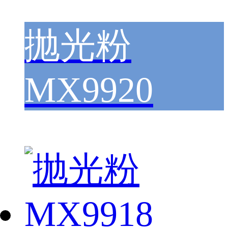
抛光粉
MX9920